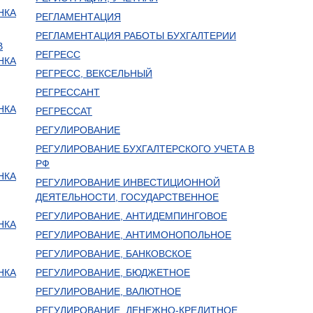
НКА
РЕГЛАМЕНТАЦИЯ
РЕГЛАМЕНТАЦИЯ РАБОТЫ БУХГАЛТЕРИИ
В
РЕГРЕСС
НКА
РЕГРЕСС, ВЕКСЕЛЬНЫЙ
РЕГРЕССАНТ
НКА
РЕГРЕССАТ
РЕГУЛИРОВАНИЕ
РЕГУЛИРОВАНИЕ БУХГАЛТЕРСКОГО УЧЕТА В
РФ
НКА
РЕГУЛИРОВАНИЕ ИНВЕСТИЦИОННОЙ
ДЕЯТЕЛЬНОСТИ, ГОСУДАРСТВЕННОЕ
РЕГУЛИРОВАНИЕ, АНТИДЕМПИНГОВОЕ
НКА
РЕГУЛИРОВАНИЕ, АНТИМОНОПОЛЬНОЕ
РЕГУЛИРОВАНИЕ, БАНКОВСКОЕ
НКА
РЕГУЛИРОВАНИЕ, БЮДЖЕТНОЕ
РЕГУЛИРОВАНИЕ, ВАЛЮТНОЕ
РЕГУЛИРОВАНИЕ, ДЕНЕЖНО-КРЕДИТНОЕ