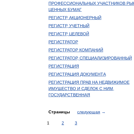
ПРОФЕССИОНАЛЬНЫХ УЧАСТНИКОВ РЫ
ЦЕННЫХ БУМАГ
РЕГИСТР, АКЦИОНЕРНЫЙ
РЕГИСТР, УЧЕТНЫЙ
РЕГИСТР, ЦЕЛЕВОЙ
РЕГИСТРАТОР
РЕГИСТРАТОР КОМПАНИЙ
РЕГИСТРАТОР, СПЕЦИАЛИЗИРОВАННЫЙ
РЕГИСТРАЦИЯ
РЕГИСТРАЦИЯ ДОКУМЕНТА
РЕГИСТРАЦИЯ ПРАВ НА НЕДВИЖИМОЕ
ИМУЩЕСТВО И СДЕЛОК С НИМ,
ГОСУДАРСТВЕННАЯ
Страницы
следующая
→
1
2
3