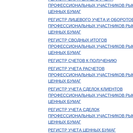
ПРОФЕССИОНАЛЬНЫХ УЧАСТНИКОВ РЫ
ЦЕННЫХ БУМАГ
РЕГИСТР ЛИЦЕВОГО УЧЕТА И ОБОРОТО
ПРОФЕССИОНАЛЬНЫХ УЧАСТНИКОВ РЫ
ЦЕННЫХ БУМАГ
РЕГИСТР СВОДНЫХ ИТОГОВ
ПРОФЕССИОНАЛЬНЫХ УЧАСТНИКОВ РЫ
ЦЕННЫХ БУМАГ
РЕГИСТР СЧЕТОВ К ПОЛУЧЕНИЮ
РЕГИСТР УЧЕТА РАСЧЕТОВ
ПРОФЕССИОНАЛЬНЫХ УЧАСТНИКОВ РЫ
ЦЕННЫХ БУМАГ
РЕГИСТР УЧЕТА СДЕЛОК КЛИЕНТОВ
ПРОФЕССИОНАЛЬНЫХ УЧАСТНИКОВ РЫ
ЦЕННЫХ БУМАГ
РЕГИСТР УЧЕТА СДЕЛОК
ПРОФЕССИОНАЛЬНЫХ УЧАСТНИКОВ РЫ
ЦЕННЫХ БУМАГ
РЕГИСТР УЧЕТА ЦЕННЫХ БУМАГ